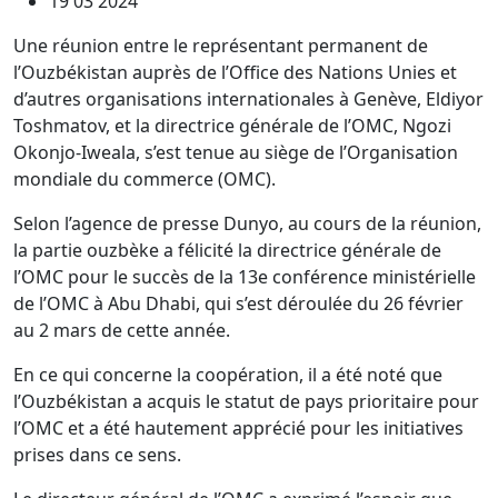
19 03 2024
Une réunion entre le représentant permanent de
l’Ouzbékistan auprès de l’Office des Nations Unies et
d’autres organisations internationales à Genève, Eldiyor
Toshmatov, et la directrice générale de l’OMC, Ngozi
Okonjo-Iweala, s’est tenue au siège de l’Organisation
mondiale du commerce (OMC).
Selon l’agence de presse Dunyo, au cours de la réunion,
la partie ouzbèke a félicité la directrice générale de
l’OMC pour le succès de la 13e conférence ministérielle
de l’OMC à Abu Dhabi, qui s’est déroulée du 26 février
au 2 mars de cette année.
En ce qui concerne la coopération, il a été noté que
l’Ouzbékistan a acquis le statut de pays prioritaire pour
l’OMC et a été hautement apprécié pour les initiatives
prises dans ce sens.