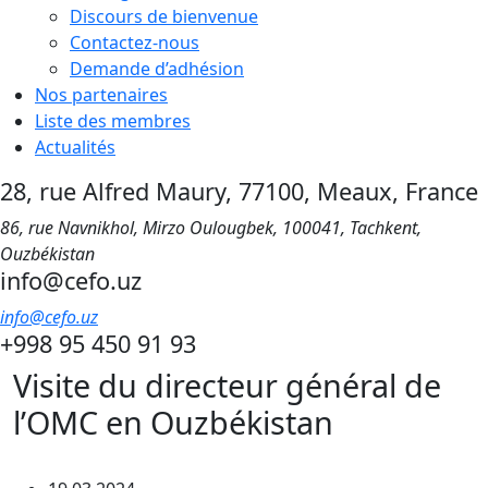
Discours de bienvenue
Contactez-nous
Demande d’adhésion
Nos partenaires
Liste des membres
Actualités
28, rue Alfred Maury, 77100, Meaux, France
86, rue Navnikhol, Mirzo Oulougbek, 100041, Tachkent,
Ouzbékistan
info@cefo.uz
info@cefo.uz
+998 95 450 91 93
Visite du directeur général de
l’OMC en Ouzbékistan