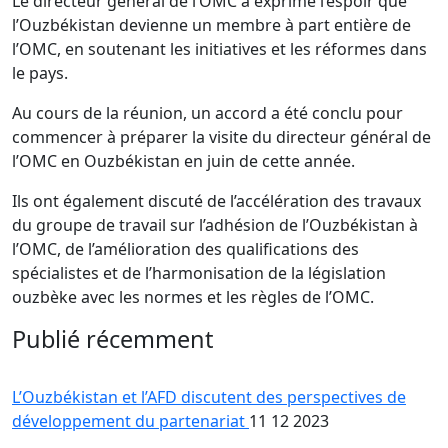
Le directeur général de l’OMC a exprimé l’espoir que
l’Ouzbékistan devienne un membre à part entière de
l’OMC, en soutenant les initiatives et les réformes dans
le pays.
Au cours de la réunion, un accord a été conclu pour
commencer à préparer la visite du directeur général de
l’OMC en Ouzbékistan en juin de cette année.
Ils ont également discuté de l’accélération des travaux
du groupe de travail sur l’adhésion de l’Ouzbékistan à
l’OMC, de l’amélioration des qualifications des
spécialistes et de l’harmonisation de la législation
ouzbèke avec les normes et les règles de l’OMC.
Publié récemment
L’Ouzbékistan et l’AFD discutent des perspectives de
développement du partenariat
11 12 2023