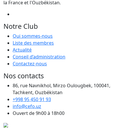
la France et l'Ouzbékistan.
Notre Club
Qui sommes-nous
Liste des membres
Actualité
Conseil d’administration
Contactez-nous
Nos contacts
86, rue Navnikhol, Mirzo Oulougbek, 100041,
Tachkent, Ouzbékistan
+998 95 450 91 93
info@cefo.uz
Ouvert de 9h00 à 18h00