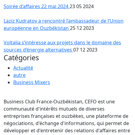
Soirée d’affaires 22 mai 2024
23 05 2024
Laziz Kudratov a rencontré l’ambassadeur de l’Union
européenne en Ouzbékistan
25 12 2023
Voltalia s’intéresse aux projets dans le domaine des
sources d’énergie alternatives
07 12 2023
Catégories
Actualité
autre
Business Mixers
Business Club France-Ouzbékistan, CEFO est une
communauté d'intérêts mutuels de diverses
entreprises françaises et ouzbèkes, une plateforme de
négociations, d'échange d'informations, qui permet de
développer et d'entretenir des relations d'affaires entre