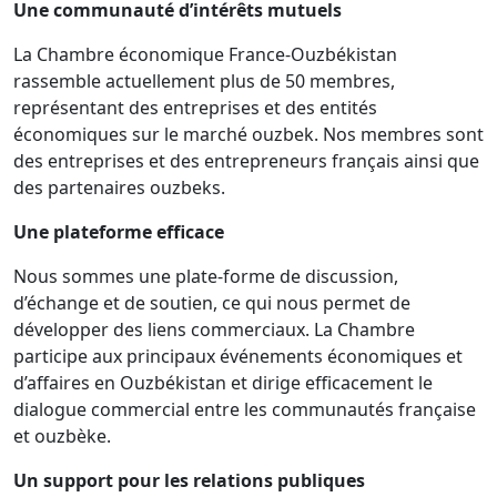
Une communauté d’intérêts mutuels
La Chambre économique France-Ouzbékistan
rassemble actuellement plus de 50 membres,
représentant des entreprises et des entités
économiques sur le marché ouzbek. Nos membres sont
des entreprises et des entrepreneurs français ainsi que
des partenaires ouzbeks.
Une plateforme efficace
Nous sommes une plate-forme de discussion,
d’échange et de soutien, ce qui nous permet de
développer des liens commerciaux. La Chambre
participe aux principaux événements économiques et
d’affaires en Ouzbékistan et dirige efficacement le
dialogue commercial entre les communautés française
et ouzbèke.
Un support pour les relations publiques