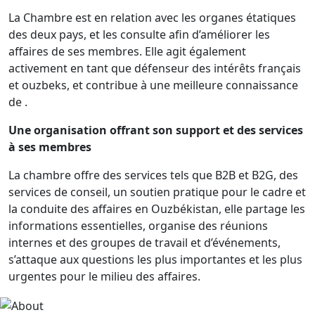
La Chambre est en relation avec les organes étatiques
des deux pays, et les consulte afin d’améliorer les
affaires de ses membres. Elle agit également
activement en tant que défenseur des intérêts français
et ouzbeks, et contribue à une meilleure connaissance
de .
Une organisation offrant son support et des services
à ses membres
La chambre offre des services tels que B2B et B2G, des
services de conseil, un soutien pratique pour le cadre et
la conduite des affaires en Ouzbékistan, elle partage les
informations essentielles, organise des réunions
internes et des groupes de travail et d’événements,
s’attaque aux questions les plus importantes et les plus
urgentes pour le milieu des affaires.