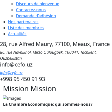
Discours de bienvenue
Contactez-nous
Demande d’adhésion
Nos partenaires
Liste des membres
Actualités
28, rue Alfred Maury, 77100, Meaux, France
86, rue Navnikhol, Mirzo Oulougbek, 100041, Tachkent,
Ouzbékistan
info@cefo.uz
info@cefo.uz
+998 95 450 91 93
Mission
Mission
La Chambre Economique: qui sommes-nous?