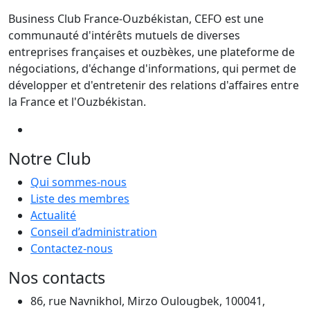
Business Club France-Ouzbékistan, CEFO est une
communauté d'intérêts mutuels de diverses
entreprises françaises et ouzbèkes, une plateforme de
négociations, d'échange d'informations, qui permet de
développer et d'entretenir des relations d'affaires entre
la France et l'Ouzbékistan.
Notre Club
Qui sommes-nous
Liste des membres
Actualité
Conseil d’administration
Contactez-nous
Nos contacts
86, rue Navnikhol, Mirzo Oulougbek, 100041,