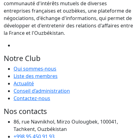
communauté d'intérêts mutuels de diverses
entreprises françaises et ouzbèkes, une plateforme de
négociations, d'échange d'informations, qui permet de
développer et d'entretenir des relations d'affaires entre
la France et l'Ouzbékistan.
Notre Club
Qui sommes-nous
Liste des membres
Actualité
Conseil d’administration
Contactez-nous
Nos contacts
86, rue Navnikhol, Mirzo Oulougbek, 100041,
Tachkent, Ouzbékistan
+998 95 450 91 93