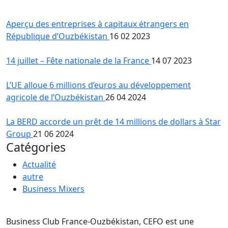
Aperçu des entreprises à capitaux étrangers en
République d’Ouzbékistan
16 02 2023
14 juillet – Fête nationale de la France
14 07 2023
L’UE alloue 6 millions d’euros au développement
agricole de l’Ouzbékistan
26 04 2024
La BERD accorde un prêt de 14 millions de dollars à Star
Group
21 06 2024
Catégories
Actualité
autre
Business Mixers
Business Club France-Ouzbékistan, CEFO est une