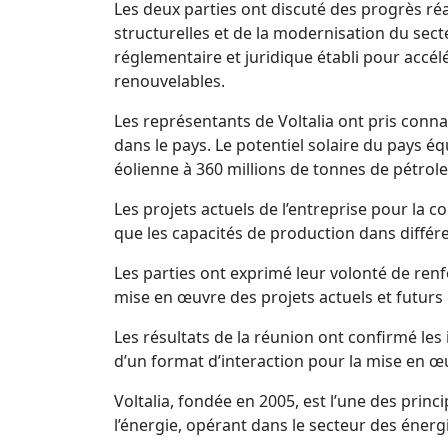
Les deux parties ont discuté des progrès ré
structurelles et de la modernisation du sect
réglementaire et juridique établi pour accél
renouvelables.
Les représentants de Voltalia ont pris conna
dans le pays. Le potentiel solaire du pays éq
éolienne à 360 millions de tonnes de pétrole
Les projets actuels de l’entreprise pour la co
que les capacités de production dans différe
Les parties ont exprimé leur volonté de renf
mise en œuvre des projets actuels et futurs
Les résultats de la réunion ont confirmé les
d’un format d’interaction pour la mise en œ
Voltalia, fondée en 2005, est l’une des prin
l’énergie, opérant dans le secteur des éner