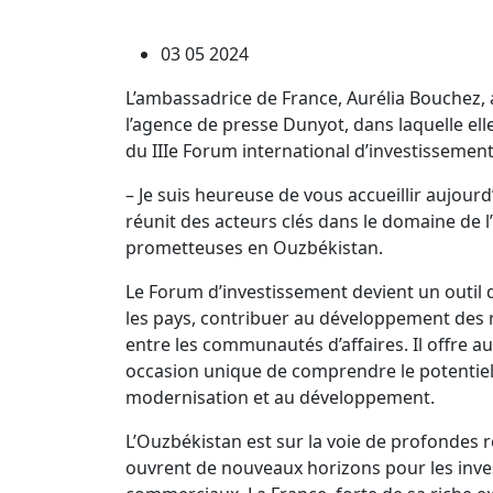
03 05 2024
L’ambassadrice de France, Aurélia Bouchez,
l’agence de presse Dunyot, dans laquelle elle
du IIIe Forum international d’investissement
– Je suis heureuse de vous accueillir aujour
réunit des acteurs clés dans le domaine de 
prometteuses en Ouzbékistan.
Le Forum d’investissement devient un outil 
les pays, contribuer au développement des 
entre les communautés d’affaires. Il offre a
occasion unique de comprendre le potentiel 
modernisation et au développement.
L’Ouzbékistan est sur la voie de profondes
ouvrent de nouveaux horizons pour les invest