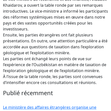
Khaidarov, a ouvert la table ronde par ses remarques
introductives. Le vice-ministre a informé les participants
des réformes systémiques mises en œuvre dans notre
pays et des vastes opportunités créées pour les
investisseurs.
Ensuite, les parties étrangères ont fait plusieurs
présentations. En outre, une attention particulière a été
accordée aux questions de taxation dans l’exploration
géologique et l’exploitation minière.
Les parties ont échangé leurs points de vue sur
l’expérience de l’Ouzbékistan en matière de taxation de
l’exploration géologique et de l’exploitation minière.
À l’issue de la table ronde, les parties sont convenues
d’intensifier encore ces consultations et réunions.
Publié récemment
Le ministère des affaires étrangères organise une