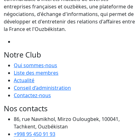
entreprises françaises et ouzbèkes, une plateforme de
négociations, d'échange d'informations, qui permet de
développer et d'entretenir des relations d'affaires entre
la France et l'Ouzbékistan.
Notre Club
Qui sommes-nous
Liste des membres
Actualité
Conseil d’administration
Contactez-nous
Nos contacts
86, rue Navnikhol, Mirzo Oulougbek, 100041,
Tachkent, Ouzbékistan
+998 95 450 91 93