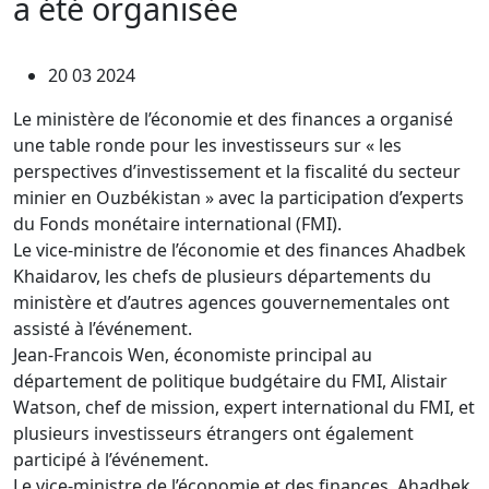
a été organisée
20 03 2024
Le ministère de l’économie et des finances a organisé
une table ronde pour les investisseurs sur « les
perspectives d’investissement et la fiscalité du secteur
minier en Ouzbékistan » avec la participation d’experts
du Fonds monétaire international (FMI).
Le vice-ministre de l’économie et des finances Ahadbek
Khaidarov, les chefs de plusieurs départements du
ministère et d’autres agences gouvernementales ont
assisté à l’événement.
Jean-Francois Wen, économiste principal au
département de politique budgétaire du FMI, Alistair
Watson, chef de mission, expert international du FMI, et
plusieurs investisseurs étrangers ont également
participé à l’événement.
Le vice-ministre de l’économie et des finances, Ahadbek