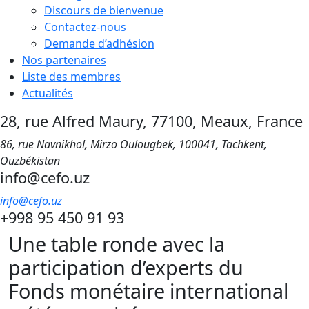
Discours de bienvenue
Contactez-nous
Demande d’adhésion
Nos partenaires
Liste des membres
Actualités
28, rue Alfred Maury, 77100, Meaux, France
86, rue Navnikhol, Mirzo Oulougbek, 100041, Tachkent,
Ouzbékistan
info@cefo.uz
info@cefo.uz
+998 95 450 91 93
Une table ronde avec la
participation d’experts du
Fonds monétaire international