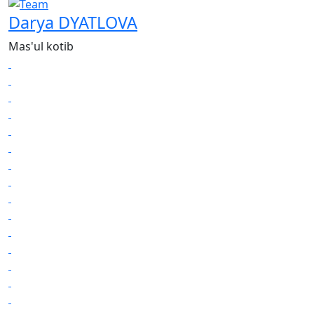
Darya DYATLOVA
Mas'ul kotib