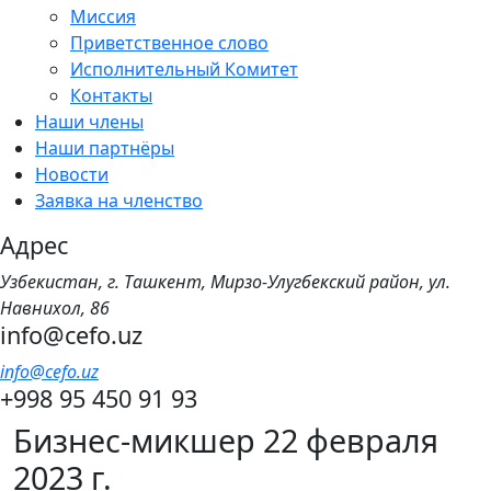
Миссия
Приветственное слово
Исполнительный Комитет
Контакты
Наши члены
Наши партнёры
Новости
Заявка на членство
Адрес
Узбекистан, г. Ташкент, Мирзо-Улугбекский район, ул.
Навнихол, 86
info@cefo.uz
info@cefo.uz
+998 95 450 91 93
Бизнес-микшер 22 февраля
2023 г.