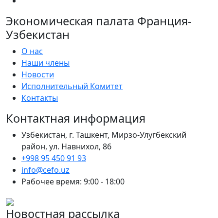
Экономическая палата Франция-
Узбекистан
О нас
Наши члены
Новости
Исполнительный Комитет
Контакты
Контактная информация
Узбекистан, г. Ташкент, Мирзо-Улугбекский
район, ул. Навнихол, 86
+998 95 450 91 93
info@cefo.uz
Рабочее время: 9:00 - 18:00
Новостная рассылка