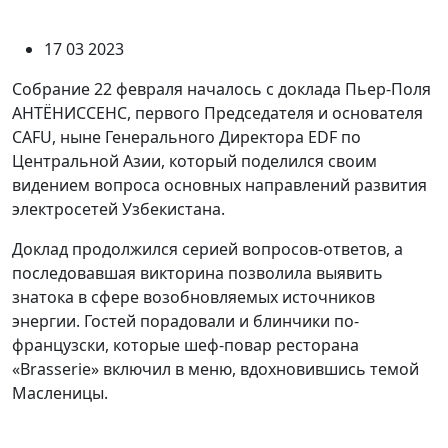
17 03 2023
Собрание 22 февраля началось с доклада Пьер-Поля
АНТЁНИССЕНС, первого Председателя и основателя
CAFU, ныне Генерального Директора EDF по
Центральной Азии, который поделился своим
видением вопроса основных направлений развития
электросетей Узбекистана.
Доклад продолжился серией вопросов-ответов, а
последовавшая викторина позволила выявить
знатока в сфере возобновляемых источников
энергии. Гостей порадовали и блинчики по-
французски, которые шеф-повар ресторана
«Brasserie» включил в меню, вдохновившись темой
Масленицы.