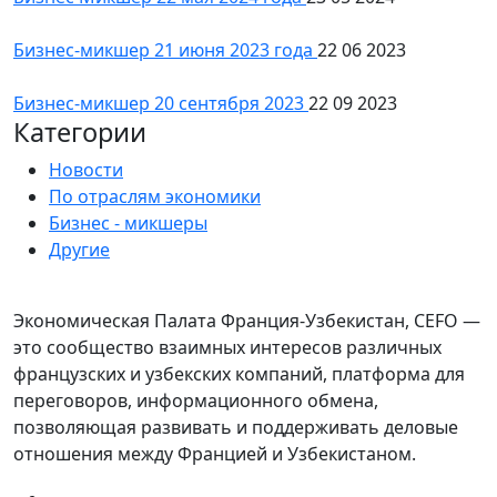
Бизнес-микшер 21 июня 2023 года
22 06 2023
Бизнес-микшер 20 сентября 2023
22 09 2023
Категории
Новости
По отраслям экономики
Бизнес - микшеры
Другие
Экономическая Палата Франция-Узбекистан, CEFO —
это сообщество взаимных интересов различных
французских и узбекских компаний, платформа для
переговоров, информационного обмена,
позволяющая развивать и поддерживать деловые
отношения между Францией и Узбекистаном.