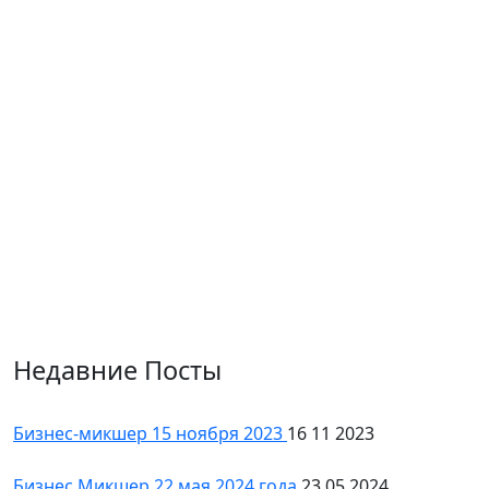
Недавние Посты
Бизнес-микшер 15 ноября 2023
16 11 2023
Бизнес Микшер 22 мая 2024 года
23 05 2024