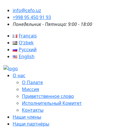
info@cefo.uz
+998 95 450 91 93
Понедельник - Пятница: 9:00 - 18:00
Français
Oʻzbek
Русский
English
О нас
О Палате
Миссия
Приветственное слово
Исполнительный Комитет
Контакты
Наши члены
Наши партнёры