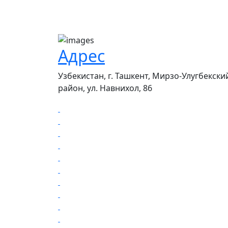
Адрес
Узбекистан, г. Ташкент, Мирзо-Улугбекски
район, ул. Навнихол, 86