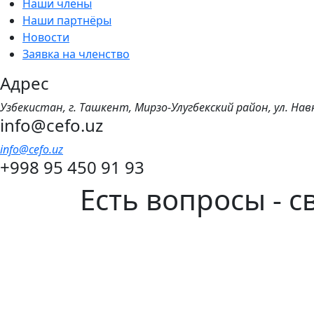
Наши члены
Наши партнёры
Новости
Заявка на членство
Адрес
Узбекистан, г. Ташкент, Мирзо-Улугбекский район, ул. Нав
info@cefo.uz
info@cefo.uz
+998 95 450 91 93
Есть вопросы - 