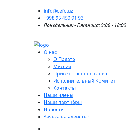
info@cefo.uz
+998 95 450 91 93
Понедельник - Пятница: 9:00 - 18:00
О нас
О Палате
Миссия
Приветственное слово
Исполнительный Комитет
Контакты
Наши члены
Наши партнёры
Новости
Заявка на членство