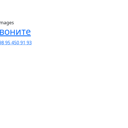
воните
98 95 450 91 93