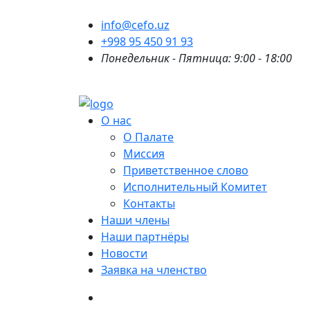
info@cefo.uz
+998 95 450 91 93
Понедельник - Пятница: 9:00 - 18:00
О нас
О Палате
Миссия
Приветственное слово
Исполнительный Комитет
Контакты
Наши члены
Наши партнёры
Новости
Заявка на членство