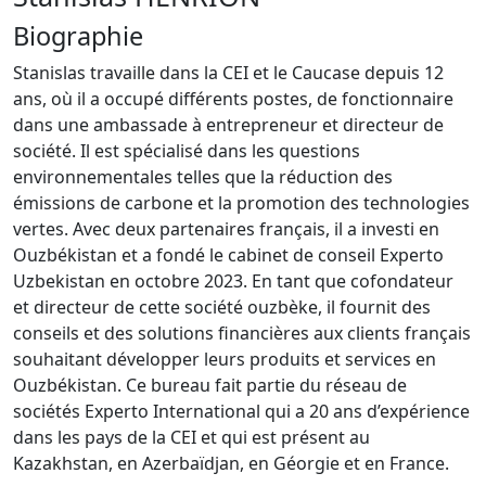
Biographie
Stanislas travaille dans la CEI et le Caucase depuis 12
ans, où il a occupé différents postes, de fonctionnaire
dans une ambassade à entrepreneur et directeur de
société. Il est spécialisé dans les questions
environnementales telles que la réduction des
émissions de carbone et la promotion des technologies
vertes. Avec deux partenaires français, il a investi en
Ouzbékistan et a fondé le cabinet de conseil Experto
Uzbekistan en octobre 2023. En tant que cofondateur
et directeur de cette société ouzbèke, il fournit des
conseils et des solutions financières aux clients français
souhaitant développer leurs produits et services en
Ouzbékistan. Ce bureau fait partie du réseau de
sociétés Experto International qui a 20 ans d’expérience
dans les pays de la CEI et qui est présent au
Kazakhstan, en Azerbaïdjan, en Géorgie et en France.