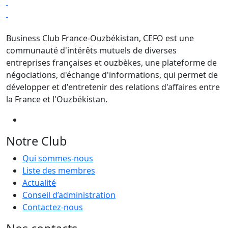
Business Club France-Ouzbékistan, CEFO est une
communauté d'intérêts mutuels de diverses
entreprises françaises et ouzbèkes, une plateforme de
négociations, d'échange d'informations, qui permet de
développer et d'entretenir des relations d'affaires entre
la France et l'Ouzbékistan.
Notre Club
Qui sommes-nous
Liste des membres
Actualité
Conseil d’administration
Contactez-nous