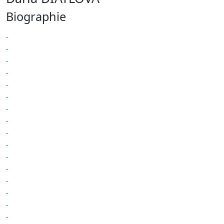
Biographie