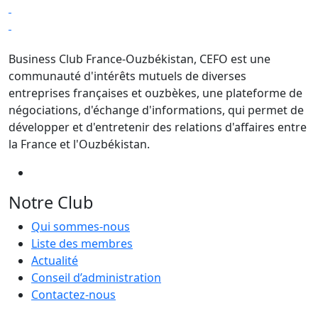
Business Club France-Ouzbékistan, CEFO est une
communauté d'intérêts mutuels de diverses
entreprises françaises et ouzbèkes, une plateforme de
négociations, d'échange d'informations, qui permet de
développer et d'entretenir des relations d'affaires entre
la France et l'Ouzbékistan.
Notre Club
Qui sommes-nous
Liste des membres
Actualité
Conseil d’administration
Contactez-nous