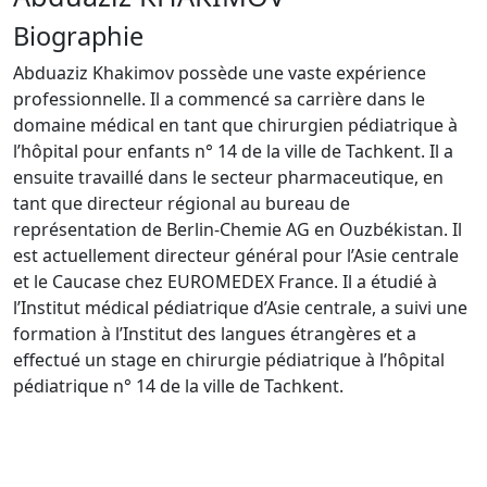
Biographie
Abduaziz Khakimov possède une vaste expérience
professionnelle. Il a commencé sa carrière dans le
domaine médical en tant que chirurgien pédiatrique à
l’hôpital pour enfants n° 14 de la ville de Tachkent. Il a
ensuite travaillé dans le secteur pharmaceutique, en
tant que directeur régional au bureau de
représentation de Berlin-Chemie AG en Ouzbékistan. Il
est actuellement directeur général pour l’Asie centrale
et le Caucase chez EUROMEDEX France. Il a étudié à
l’Institut médical pédiatrique d’Asie centrale, a suivi une
formation à l’Institut des langues étrangères et a
effectué un stage en chirurgie pédiatrique à l’hôpital
pédiatrique n° 14 de la ville de Tachkent.