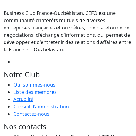
Business Club France-Ouzbékistan, CEFO est une
communauté d'intérêts mutuels de diverses
entreprises françaises et ouzbèkes, une plateforme de
négociations, d'échange d'informations, qui permet de
développer et d'entretenir des relations d'affaires entre
la France et l'Ouzbékistan.
Notre Club
Qui sommes-nous
Liste des membres
Actualité
Conseil d’administration
Contactez-nous
Nos contacts