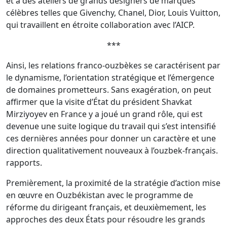
et à des ateliers de grands designers de marques
célèbres telles que Givenchy, Chanel, Dior, Louis Vuitton,
qui travaillent en étroite collaboration avec l’AICP.
***
Ainsi, les relations franco-ouzbèkes se caractérisent par
le dynamisme, l’orientation stratégique et l’émergence
de domaines prometteurs. Sans exagération, on peut
affirmer que la visite d’État du président Shavkat
Mirziyoyev en France y a joué un grand rôle, qui est
devenue une suite logique du travail qui s’est intensifié
ces dernières années pour donner un caractère et une
direction qualitativement nouveaux à l’ouzbek-français.
rapports.
Premièrement, la proximité de la stratégie d’action mise
en œuvre en Ouzbékistan avec le programme de
réforme du dirigeant français, et deuxièmement, les
approches des deux États pour résoudre les grands