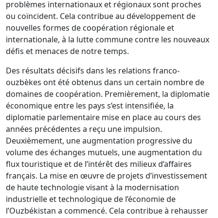
problèmes internationaux et régionaux sont proches
ou coïncident. Cela contribue au développement de
nouvelles formes de coopération régionale et
internationale, à la lutte commune contre les nouveaux
défis et menaces de notre temps.
Des résultats décisifs dans les relations franco-
ouzbèkes ont été obtenus dans un certain nombre de
domaines de coopération. Premièrement, la diplomatie
économique entre les pays s’est intensifiée, la
diplomatie parlementaire mise en place au cours des
années précédentes a reçu une impulsion.
Deuxièmement, une augmentation progressive du
volume des échanges mutuels, une augmentation du
flux touristique et de l’intérêt des milieux d’affaires
français. La mise en œuvre de projets d’investissement
de haute technologie visant à la modernisation
industrielle et technologique de l’économie de
l’Ouzbékistan a commencé. Cela contribue à rehausser