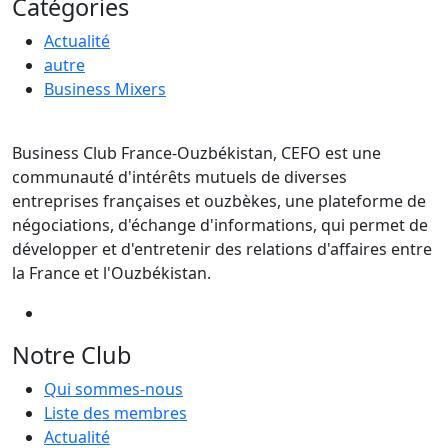
Catégories
Actualité
autre
Business Mixers
Business Club France-Ouzbékistan, CEFO est une
communauté d'intérêts mutuels de diverses
entreprises françaises et ouzbèkes, une plateforme de
négociations, d'échange d'informations, qui permet de
développer et d'entretenir des relations d'affaires entre
la France et l'Ouzbékistan.
Notre Club
Qui sommes-nous
Liste des membres
Actualité