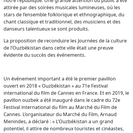
notre république. Une grande attention du public a été
attirée par des soirées musicales lumineuses, où les
stars de l’ensemble folklorique et ethnographique, du
chant classique et traditionnel, des musiciens et des
danseurs talentueux se sont produits.
La proposition de reconduire les Journées de la culture
de l’Ouzbékistan dans cette ville était une preuve
évidente du succès des événements.
Un événement important a été le premier pavillon
ouvert en 2018 « Ouzbékistan » au 71e Festival
international du film de Cannes en France. Et en 2019, le
pavillon ouzbek a été inauguré dans le cadre du 72e
Festival international du film au Marché du Film de
Cannes. L’organisateur du Marché du Film, Arnaud
Menindes, a déclaré : « L’Ouzbékistan a un grand
potentiel, il attire de nombreux touristes et cinéastes,