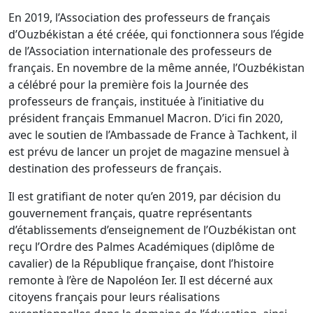
En 2019, l’Association des professeurs de français
d’Ouzbékistan a été créée, qui fonctionnera sous l’égide
de l’Association internationale des professeurs de
français. En novembre de la même année, l’Ouzbékistan
a célébré pour la première fois la Journée des
professeurs de français, instituée à l’initiative du
président français Emmanuel Macron. D’ici fin 2020,
avec le soutien de l’Ambassade de France à Tachkent, il
est prévu de lancer un projet de magazine mensuel à
destination des professeurs de français.
Il est gratifiant de noter qu’en 2019, par décision du
gouvernement français, quatre représentants
d’établissements d’enseignement de l’Ouzbékistan ont
reçu l’Ordre des Palmes Académiques (diplôme de
cavalier) de la République française, dont l’histoire
remonte à l’ère de Napoléon Ier. Il est décerné aux
citoyens français pour leurs réalisations