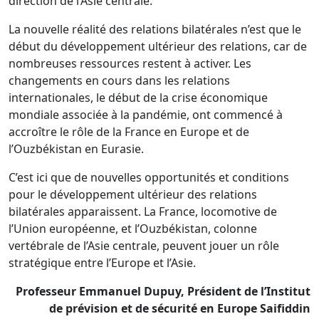
direction de l’Asie centrale.
La nouvelle réalité des relations bilatérales n’est que le
début du développement ultérieur des relations, car de
nombreuses ressources restent à activer. Les
changements en cours dans les relations
internationales, le début de la crise économique
mondiale associée à la pandémie, ont commencé à
accroître le rôle de la France en Europe et de
l’Ouzbékistan en Eurasie.
C’est ici que de nouvelles opportunités et conditions
pour le développement ultérieur des relations
bilatérales apparaissent. La France, locomotive de
l’Union européenne, et l’Ouzbékistan, colonne
vertébrale de l’Asie centrale, peuvent jouer un rôle
stratégique entre l’Europe et l’Asie.
Professeur Emmanuel Dupuy, Président de l’Institut
de prévision et de sécurité en Europe Saifiddin