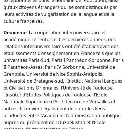
exceptionnelles dans le domaine de l’éducation, ainsi
qu’aux citoyens étrangers qui se sont distingués par
leurs activités de vulgarisation de la langue et de la
culture françaises.
Deuxième
. La coopération interuniversitaire et
académique se renforce. Ces dernières années, des
relations interuniversitaires ont été établies avec des
établissements d’enseignement en France tels que les
universités Paris-Sud, Paris I Panthéon-Sorbonne, Paris
II Panthéon-Assas, Paris IV Sorbonne, Université de
Grenoble, Université de Nice Sophia-Antipolis,
Université de Bretagne-sud, l’Institut National Langues
et Civilisations Orientales, l’Université de Toulouse,
l’Institut d’Etudes Politiques de Toulouse, l’Ecole
Nationale Supérieure d’Architecture de Versailles et
autres. Il convient également de noter les liens
productifs entre l’Académie d’administration publique
auprès du président de l’Ouzbékistan et l’École