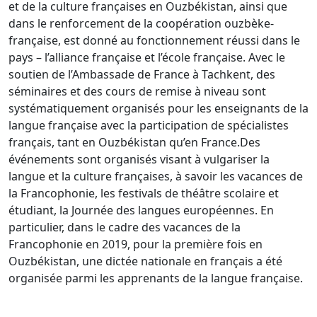
et de la culture françaises en Ouzbékistan, ainsi que
dans le renforcement de la coopération ouzbèke-
française, est donné au fonctionnement réussi dans le
pays – l’alliance française et l’école française. Avec le
soutien de l’Ambassade de France à Tachkent, des
séminaires et des cours de remise à niveau sont
systématiquement organisés pour les enseignants de la
langue française avec la participation de spécialistes
français, tant en Ouzbékistan qu’en France.
Des
événements sont organisés visant à vulgariser la
langue et la culture françaises, à savoir les vacances de
la Francophonie, les festivals de théâtre scolaire et
étudiant, la Journée des langues européennes. En
particulier, dans le cadre des vacances de la
Francophonie en 2019, pour la première fois en
Ouzbékistan, une dictée nationale en français a été
organisée parmi les apprenants de la langue française.