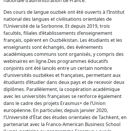
nationale d’administration de France.
Des cours de langue ouzbek ont ​​été ouverts à l’Institut
national des langues et civilisations orientales de
l’Université de la Sorbonne. Et depuis 2019, trois
facultés, filiales d’établissements d’enseignement
français, opèrent en Ouzbékistan. Les étudiants et les
enseignants sont échangés, des événements
académiques communs sont organisés, y compris des
webinaires en ligne.
Des programmes éducatifs
conjoints ont été lancés entre un certain nombre
d’universités ouzbèkes et françaises, permettant aux
étudiants d’étudier dans deux pays et de recevoir deux
diplômes. Parallèlement, la coopération académique
avec les universités françaises se renforce également
dans le cadre des projets Erasmus+ de l’Union
européenne. En particulier, depuis janvier 2020,
l’Université d’État des études orientales de Tachkent, en
partenariat avec la Franco-American Business School