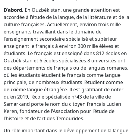
D’abord.
En Ouzbékistan, une grande attention est
accordée à l’étude de la langue, de la littérature et de la
culture françaises. Actuellement, environ trois mille
enseignants travaillant dans le domaine de
l’enseignement secondaire spécialisé et supérieur
enseignent le français à environ 300 mille élèves et
étudiants. Le français est enseigné dans 812 écoles en
Ouzbékistan et 6 écoles spécialisées.
8 universités ont
des départements de français ou de langues romanes,
où les étudiants étudient le français comme langue
principale, de nombreux étudiants l’étudient comme
deuxième langue étrangère. Il est gratifiant de noter
qu’en 2019, l’école spécialisée n°43 de la ville de
Samarkand porte le nom du citoyen français Lucien
Keren, fondateur de l’Association pour l’étude de
l’histoire et de l’art des Temourides.
Un rôle important dans le développement de la langue