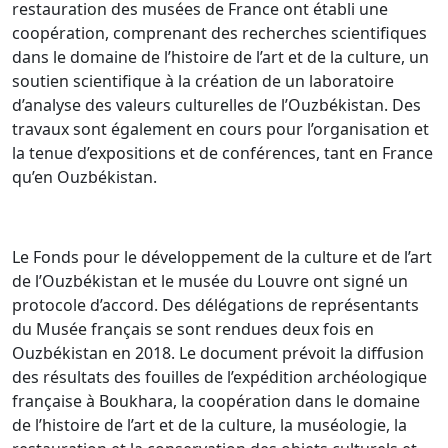
restauration des musées de France ont établi une
coopération, comprenant des recherches scientifiques
dans le domaine de l’histoire de l’art et de la culture, un
soutien scientifique à la création de un laboratoire
d’analyse des valeurs culturelles de l’Ouzbékistan. Des
travaux sont également en cours pour l’organisation et
la tenue d’expositions et de conférences, tant en France
qu’en Ouzbékistan.
Le Fonds pour le développement de la culture et de l’art
de l’Ouzbékistan et le musée du Louvre ont signé un
protocole d’accord. Des délégations de représentants
du Musée français se sont rendues deux fois en
Ouzbékistan en 2018. Le document prévoit la diffusion
des résultats des fouilles de l’expédition archéologique
française à Boukhara, la coopération dans le domaine
de l’histoire de l’art et de la culture, la muséologie, la