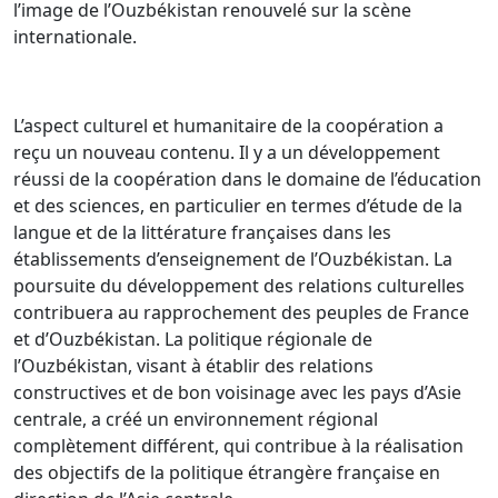
l’image de l’Ouzbékistan renouvelé sur la scène
internationale.
L’aspect culturel et humanitaire de la coopération a
reçu un nouveau contenu. Il y a un développement
réussi de la coopération dans le domaine de l’éducation
et des sciences, en particulier en termes d’étude de la
langue et de la littérature françaises dans les
établissements d’enseignement de l’Ouzbékistan. La
poursuite du développement des relations culturelles
contribuera au rapprochement des peuples de France
et d’Ouzbékistan. La politique régionale de
l’Ouzbékistan, visant à établir des relations
constructives et de bon voisinage avec les pays d’Asie
centrale, a créé un environnement régional
complètement différent, qui contribue à la réalisation
des objectifs de la politique étrangère française en