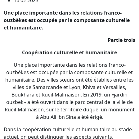
16 02 2023
Une place importante dans les relations franco-
ouzbèkes est occupée par la composante culturelle
et humanitaire.
Partie trois
Coopération culturelle et humanitaire
Une place importante dans les relations franco-
ouzbèkes est occupée par la composante culturelle et
humanitaire. Des villes sœurs ont été établies entre les
villes de Samarcande et Lyon, Khiva et Versailles,
Boukhara et Rueil-Malmaison. En 2019, un «jardin
ouzbek» a été ouvert dans le parc central de la ville de
Rueil-Malmaison, sur le territoire duquel un monument
à Abu Ali ibn Sina a été érigé.
Dans la coopération culturelle et humanitaire au stade
actuel, on peut distinguer les aspects suivants.