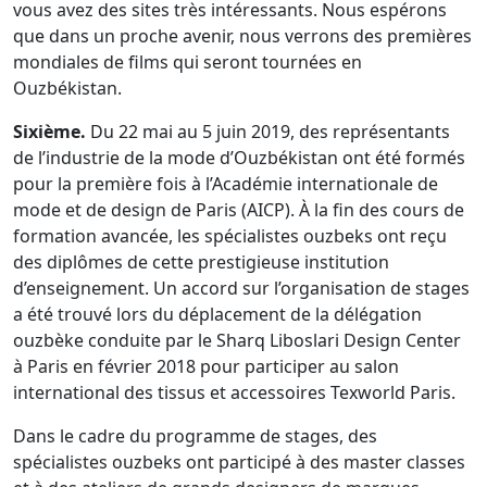
vous avez des sites très intéressants. Nous espérons
que dans un proche avenir, nous verrons des premières
mondiales de films qui seront tournées en
Ouzbékistan.
Sixième.
Du 22 mai au 5 juin 2019, des représentants
de l’industrie de la mode d’Ouzbékistan ont été formés
pour la première fois à l’Académie internationale de
mode et de design de Paris (AICP). À la fin des cours de
formation avancée, les spécialistes ouzbeks ont reçu
des diplômes de cette prestigieuse institution
d’enseignement. Un accord sur l’organisation de stages
a été trouvé lors du déplacement de la délégation
ouzbèke conduite par le Sharq Liboslari Design Center
à Paris en février 2018 pour participer au salon
international des tissus et accessoires Texworld Paris.
Dans le cadre du programme de stages, des
spécialistes ouzbeks ont participé à des master classes