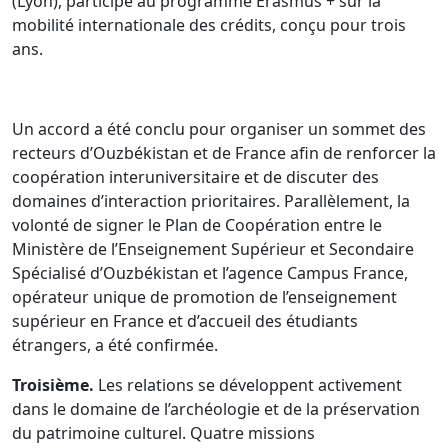
(Lyon), participe au programme Erasmus + sur la
mobilité internationale des crédits, conçu pour trois
ans.
Un accord a été conclu pour organiser un sommet des
recteurs d’Ouzbékistan et de France afin de renforcer la
coopération interuniversitaire et de discuter des
domaines d’interaction prioritaires. Parallèlement, la
volonté de signer le Plan de Coopération entre le
Ministère de l’Enseignement Supérieur et Secondaire
Spécialisé d’Ouzbékistan et l’agence Campus France,
opérateur unique de promotion de l’enseignement
supérieur en France et d’accueil des étudiants
étrangers, a été confirmée.
Troisième.
Les relations se développent activement
dans le domaine de l’archéologie et de la préservation
du patrimoine culturel. Quatre missions