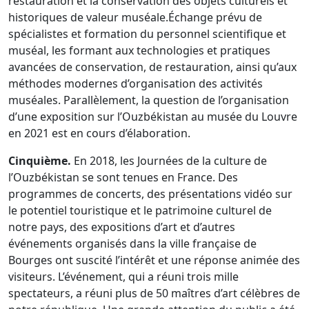
restauration et la conservation des objets culturels et
historiques de valeur muséale.
Échange prévu de
spécialistes et formation du personnel scientifique et
muséal, les formant aux technologies et pratiques
avancées de conservation, de restauration, ainsi qu’aux
méthodes modernes d’organisation des activités
muséales. Parallèlement, la question de l’organisation
d’une exposition sur l’Ouzbékistan au musée du Louvre
en 2021 est en cours d’élaboration.
Cinquième.
En 2018, les Journées de la culture de
l’Ouzbékistan se sont tenues en France. Des
programmes de concerts, des présentations vidéo sur
le potentiel touristique et le patrimoine culturel de
notre pays, des expositions d’art et d’autres
événements organisés dans la ville française de
Bourges ont suscité l’intérêt et une réponse animée des
visiteurs. L’événement, qui a réuni trois mille
spectateurs, a réuni plus de 50 maîtres d’art célèbres de