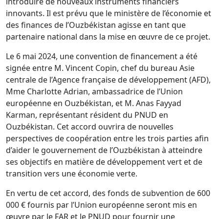
introduire de nouveaux instruments financiers
innovants. Il est prévu que le ministère de l’économie et
des finances de l’Ouzbékistan agisse en tant que
partenaire national dans la mise en œuvre de ce projet.
Le 6 mai 2024, une convention de financement a été
signée entre M. Vincent Copin, chef du bureau Asie
centrale de l’Agence française de développement (AFD),
Mme Charlotte Adrian, ambassadrice de l’Union
européenne en Ouzbékistan, et M. Anas Fayyad
Karman, représentant résident du PNUD en
Ouzbékistan. Cet accord ouvrira de nouvelles
perspectives de coopération entre les trois parties afin
d’aider le gouvernement de l’Ouzbékistan à atteindre
ses objectifs en matière de développement vert et de
transition vers une économie verte.
En vertu de cet accord, des fonds de subvention de 600
000 € fournis par l’Union européenne seront mis en
œuvre par le FAR et le PNUD pour fournir une