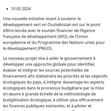
10 05 2024
Une nouvelle initiative visant à soutenir le
développement vert en Ouzbékistan est sur le point
d’être lancée avec le soutien financier de l’Agence
française de développement (AFD), de l’Union
européenne et du Programme des Nations unies pour
le développement (PNUD).
Le nouveau projet vise à aider le gouvernement à
développer une approche globale pour identifier,
évaluer et intégrer les sources potentielles de
financement afin d’atteindre les priorités et les objectifs
écologiques du pays, à intégrer davantage les aspects
écologiques dans le processus budgétaire par la mise
en œuvre à grande échelle de la méthodologie de
budgétisation écologique, à utiliser plus efficacement
les finances publiques existantes, et à piloter et