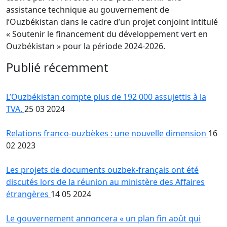
assistance technique au gouvernement de
l’Ouzbékistan dans le cadre d’un projet conjoint intitulé
« Soutenir le financement du développement vert en
Ouzbékistan » pour la période 2024-2026.
Publié récemment
L’Ouzbékistan compte plus de 192 000 assujettis à la
TVA.
25 03 2024
Relations franco-ouzbèkes : une nouvelle dimension
16
02 2023
Les projets de documents ouzbek-français ont été
discutés lors de la réunion au ministère des Affaires
étrangères
14 05 2024
Le gouvernement annoncera « un plan fin août qui