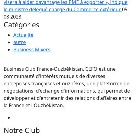
visera à aider davantage les PME à exporter », indique
le ministre délégué chargé du Commerce extérieur
09
08 2023
Catégories
Actualité
autre
Business Mixers
Business Club France-Ouzbékistan, CEFO est une
communauté d'intérêts mutuels de diverses
entreprises françaises et ouzbèkes, une plateforme de
négociations, d'échange d'informations, qui permet de
développer et d'entretenir des relations d'affaires entre
la France et l'Ouzbékistan.
Notre Club